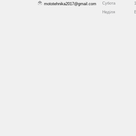
Субота
mototehnika2017@gmail.com
Неділя