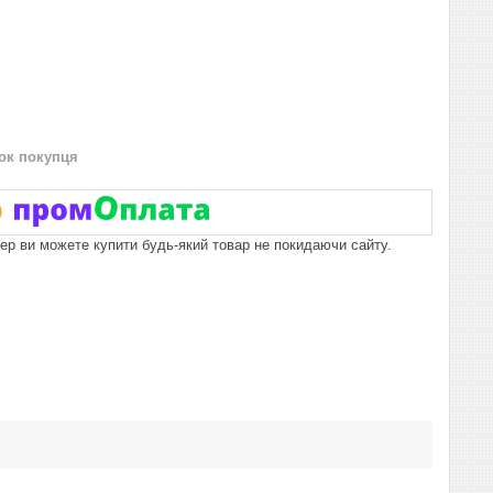
нок покупця
пер ви можете купити будь-який товар не покидаючи сайту.