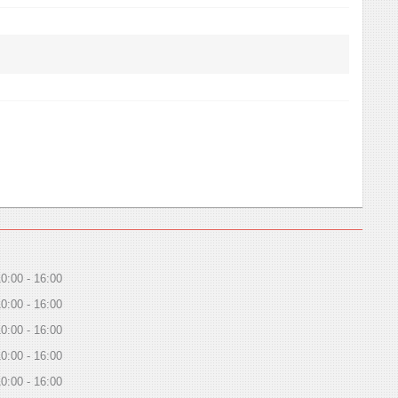
10:00
16:00
10:00
16:00
10:00
16:00
10:00
16:00
10:00
16:00