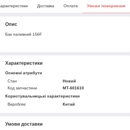
арактеристики
Доставка
Оплата
Умови повернення
Опис
Бак паливний 156F
Характеристики
Основні атрибути
Стан
Новий
Код запчастини
MT-601610
Користувальницькі характеристики
Виробляє
Китай
Умови доставки