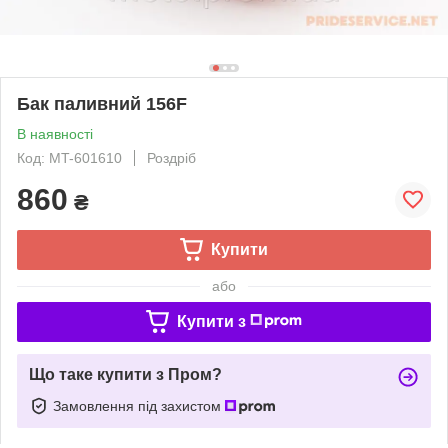
Бак паливний 156F
В наявності
Код: MT-601610
Роздріб
860
₴
Купити
або
Купити з
Що таке купити з Пром?
Замовлення під захистом