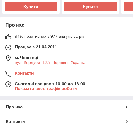
Купити
Купити
Про нас
94% позитивних з 977 відгуків за рік
Працює з 21.04.2011
м. Чернівці
вул. Кордуби, 12А, Чернівці, Україна
Контакти
Сьогодні працює з 10:00 до 16:00
Показати весь графік роботи
Про нас
Контакти