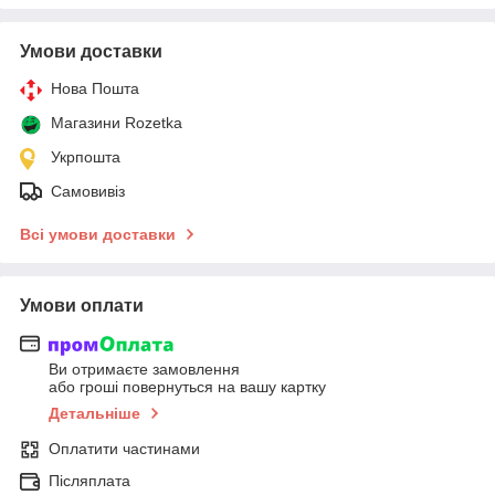
Умови доставки
Нова Пошта
Магазини Rozetka
Укрпошта
Самовивіз
Всі умови доставки
Умови оплати
Ви отримаєте замовлення
або гроші повернуться на вашу картку
Детальніше
Оплатити частинами
Післяплата