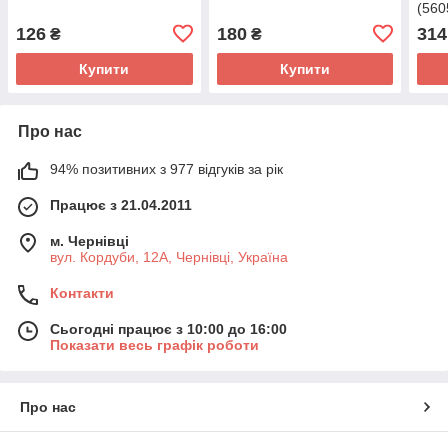
(560
126
180
314
₴
₴
Купити
Купити
Про нас
94% позитивних з 977 відгуків за рік
Працює з 21.04.2011
м. Чернівці
вул. Кордуби, 12А, Чернівці, Україна
Контакти
Сьогодні працює з 10:00 до 16:00
Показати весь графік роботи
Про нас