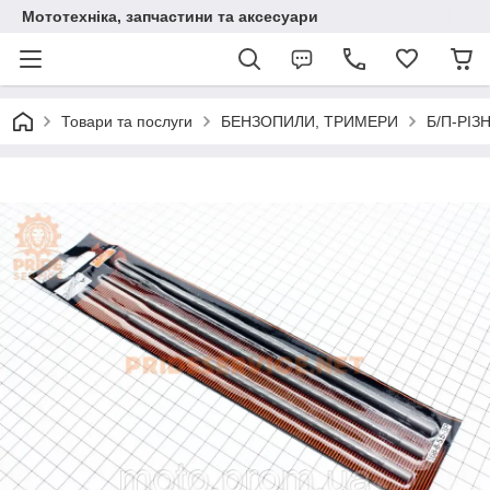
Мототехніка, запчастини та аксесуари
Товари та послуги
БЕНЗОПИЛИ, ТРИМЕРИ
Б/П-РІЗ