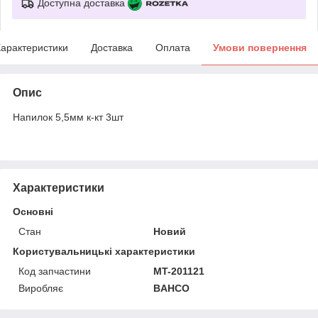
Доступна доставка
арактеристики
Доставка
Оплата
Умови повернення
Опис
Напилок 5,5мм к-кт 3шт
Характеристики
Основні
Стан
Новий
Користувальницькі характеристики
Код запчастини
MT-201121
Виробляє
BAHCO