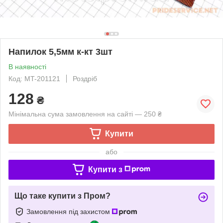
Напилок 5,5мм к-кт 3шт
В наявності
Код: MT-201121
Роздріб
128
₴
Мінімальна сума замовлення на сайті — 250 ₴
Купити
або
Купити з
Що таке купити з Пром?
Замовлення під захистом