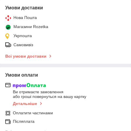
Умови доставки
Нова Пошта
Магазини Rozetka
Укрпошта
Самовивіз
Всі умови доставки
Умови оплати
Ви отримаєте замовлення
або гроші повернуться на вашу картку
Детальніше
Оплатити частинами
Післяплата