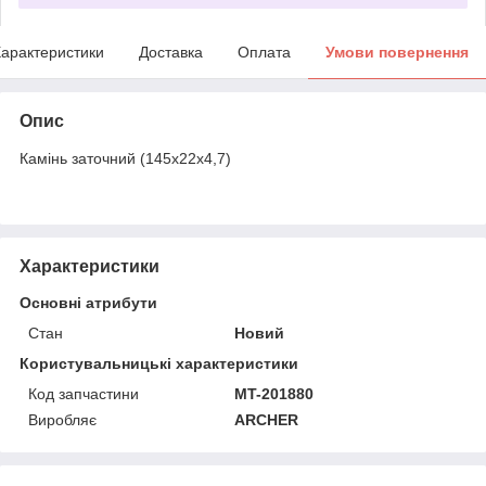
арактеристики
Доставка
Оплата
Умови повернення
Опис
Камінь заточний (145x22x4,7)
Характеристики
Основні атрибути
Стан
Новий
Користувальницькі характеристики
Код запчастини
MT-201880
Виробляє
ARCHER