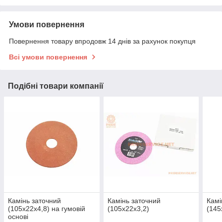
Умови повернення
Повернення товару впродовж 14 днів за рахунок покупця
Всі умови повернення
Подібні товари компанії
Камінь заточний
Камінь заточний
Камі
(105x22x4,8) на гумовій
(105x22x3,2)
(145
основі