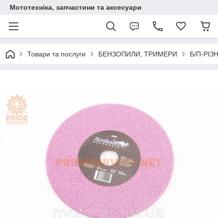
Мототехніка, запчастини та аксесуари
Товари та послуги
БЕНЗОПИЛИ, ТРИМЕРИ
Б/П-РІЗ