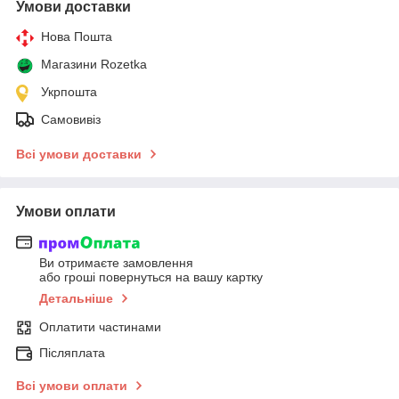
Умови доставки
Нова Пошта
Магазини Rozetka
Укрпошта
Самовивіз
Всі умови доставки
Умови оплати
Ви отримаєте замовлення
або гроші повернуться на вашу картку
Детальніше
Оплатити частинами
Післяплата
Всі умови оплати