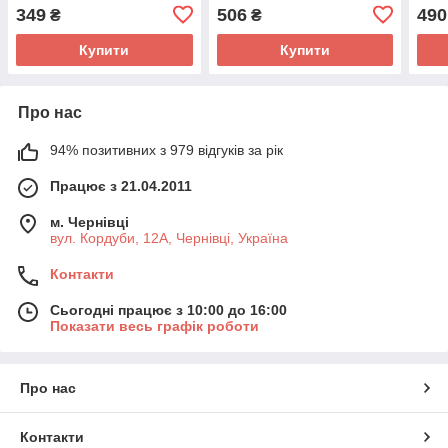
349
506
490
₴
₴
Купити
Купити
Про нас
94% позитивних з 979 відгуків за рік
Працює з 21.04.2011
м. Чернівці
вул. Кордуби, 12А, Чернівці, Україна
Контакти
Сьогодні працює з 10:00 до 16:00
Показати весь графік роботи
Про нас
Контакти