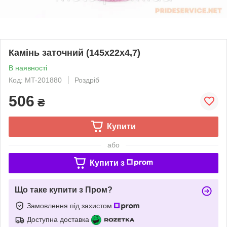
Камінь заточний (145x22x4,7)
В наявності
Код: MT-201880
Роздріб
506
₴
Купити
або
Купити з
Що таке купити з Пром?
Замовлення під захистом
Доступна доставка