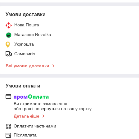
Умови доставки
Нова Пошта
Магазини Rozetka
Укрпошта
Самовивіз
Всі умови доставки
Умови оплати
Ви отримаєте замовлення
або гроші повернуться на вашу картку
Детальніше
Оплатити частинами
Післяплата