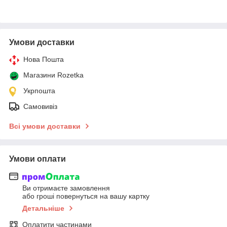
Умови доставки
Нова Пошта
Магазини Rozetka
Укрпошта
Самовивіз
Всі умови доставки
Умови оплати
Ви отримаєте замовлення
або гроші повернуться на вашу картку
Детальніше
Оплатити частинами