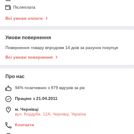
Післяплата
Всі умови оплати
Умови повернення
Повернення товару впродовж 14 днів за рахунок покупця
Всі умови повернення
Про нас
94% позитивних з 979 відгуків за рік
Працює з 21.04.2011
м. Чернівці
вул. Кордуби, 12А, Чернівці, Україна
Контакти