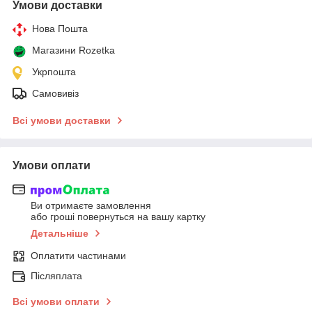
Умови доставки
Нова Пошта
Магазини Rozetka
Укрпошта
Самовивіз
Всі умови доставки
Умови оплати
Ви отримаєте замовлення
або гроші повернуться на вашу картку
Детальніше
Оплатити частинами
Післяплата
Всі умови оплати