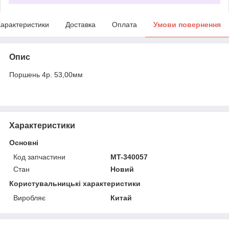
арактеристики
Доставка
Оплата
Умови повернення
Опис
Поршень 4р. 53,00мм
Характеристики
Основні
Код запчастини
MT-340057
Стан
Новий
Користувальницькі характеристики
Виробляє
Китай