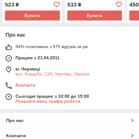
523
533
450
₴
₴
Купити
Купити
Про нас
94% позитивних з 975 відгуків за рік
Працює з 21.04.2011
м. Чернівці
вул. Кордуби, 12А, Чернівці, Україна
Контакти
Сьогодні працює з 10:00 до 15:00
Показати весь графік роботи
Про нас
Контакти