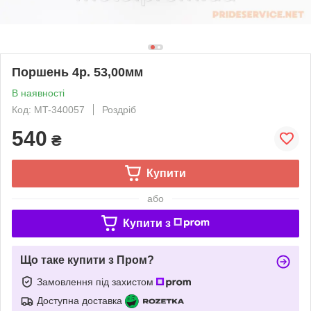
Поршень 4р. 53,00мм
В наявності
Код: MT-340057
Роздріб
540
₴
Купити
або
Купити з
Що таке купити з Пром?
Замовлення під захистом
Доступна доставка