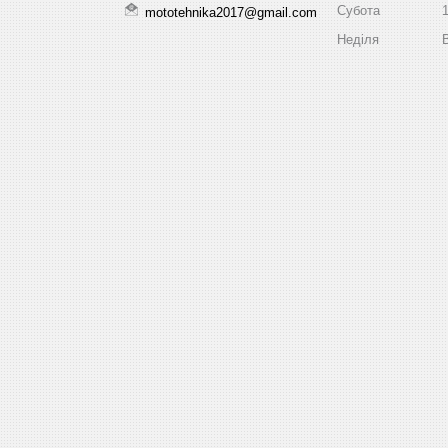
Субота
mototehnika2017@gmail.com
Неділя