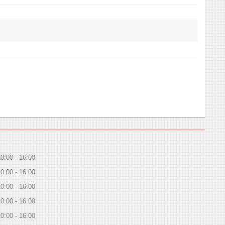
10:00
16:00
10:00
16:00
10:00
16:00
10:00
16:00
10:00
16:00