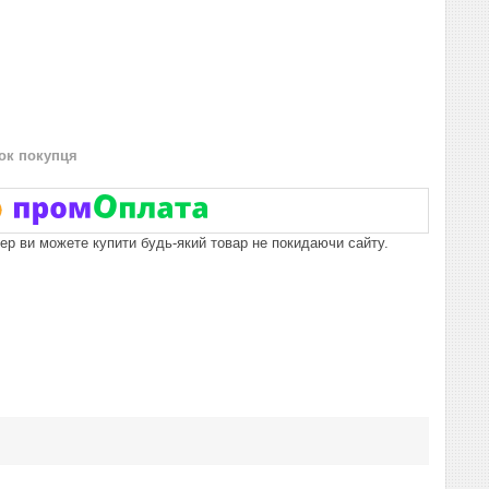
нок покупця
пер ви можете купити будь-який товар не покидаючи сайту.