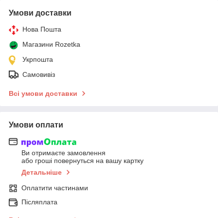
Умови доставки
Нова Пошта
Магазини Rozetka
Укрпошта
Самовивіз
Всі умови доставки
Умови оплати
Ви отримаєте замовлення
або гроші повернуться на вашу картку
Детальніше
Оплатити частинами
Післяплата