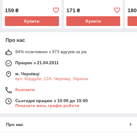
159
171
180
₴
₴
Купити
Купити
Про нас
94% позитивних з 973 відгуків за рік
Працює з 21.04.2011
м. Чернівці
вул. Кордуби, 12А, Чернівці, Україна
Контакти
Сьогодні працює з 10:00 до 15:00
Показати весь графік роботи
Про нас