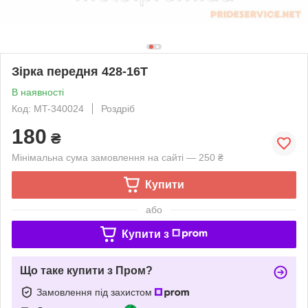
Зірка передня 428-16T
В наявності
Код: MT-340024
Роздріб
180
₴
Мінімальна сума замовлення на сайті — 250 ₴
Купити
або
Купити з
Що таке купити з Пром?
Замовлення під захистом