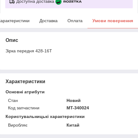
Доступна доставка
арактеристики
Доставка
Оплата
Умови повернення
Опис
Зірка передня 428-16T
Характеристики
Основні атрибути
Стан
Новий
Код запчастини
MT-340024
Користувальницькі характеристики
Виробляє
Китай