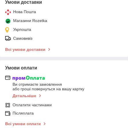
Умови доставки
Нова Пошта
Магазини Rozetka
Укрпошта
Самовивіз
Всі умови доставки
Умови оплати
Ви отримаєте замовлення
або гроші повернуться на вашу картку
Детальніше
Оплатити частинами
Післяплата
Всі умови оплати