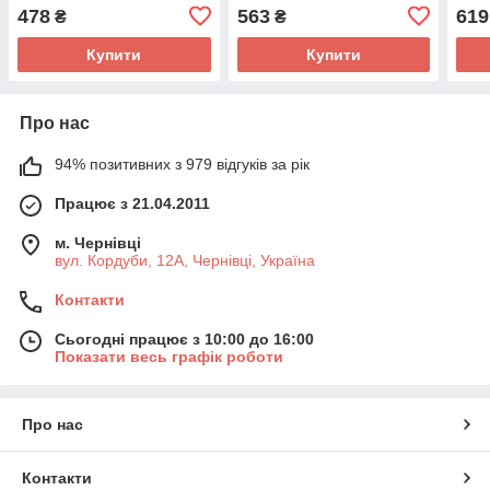
478
563
619
₴
₴
Купити
Купити
Про нас
94% позитивних з 979 відгуків за рік
Працює з 21.04.2011
м. Чернівці
вул. Кордуби, 12А, Чернівці, Україна
Контакти
Сьогодні працює з 10:00 до 16:00
Показати весь графік роботи
Про нас
Контакти