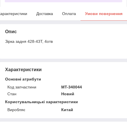
арактеристики
Доставка
Оплата
Умови повернення
Опис
Зірка задня 428-43Т, 4отв
Характеристики
Основні атрибути
Код запчастини
MT-340044
Стан
Новий
Користувальницькі характеристики
Виробляє
Китай