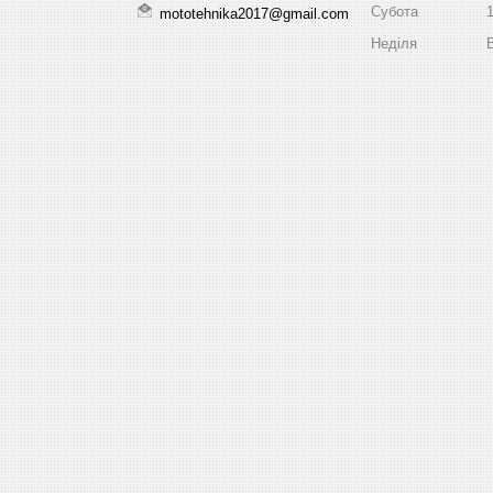
Субота
mototehnika2017@gmail.com
Неділя