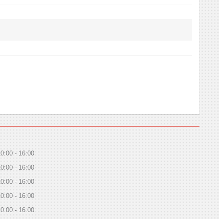
10:00
16:00
10:00
16:00
10:00
16:00
10:00
16:00
10:00
16:00