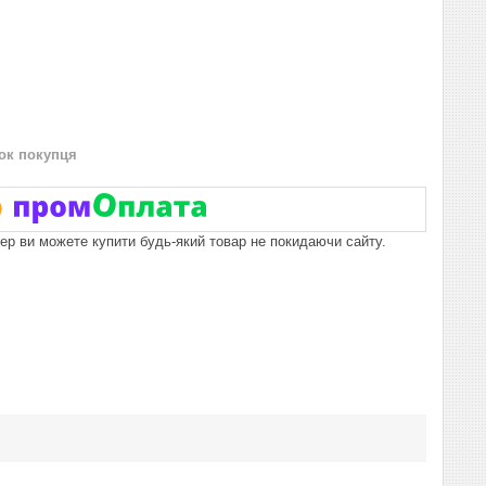
нок покупця
пер ви можете купити будь-який товар не покидаючи сайту.