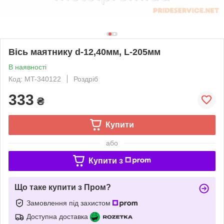
Вісь маятнику d-12,40мм, L-205мм
В наявності
Код: MT-340122
Роздріб
333
₴
Купити
або
Купити з
Що таке купити з Пром?
Замовлення під захистом
Доступна доставка