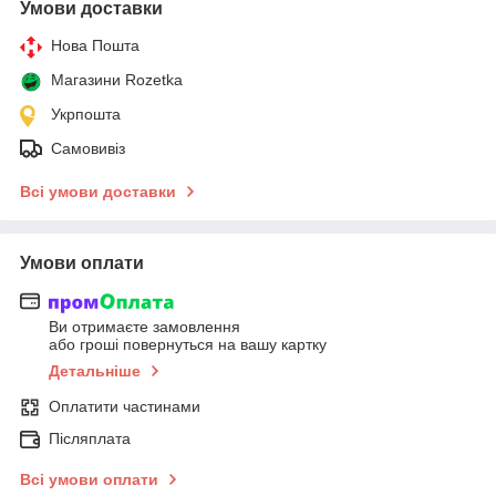
Умови доставки
Нова Пошта
Магазини Rozetka
Укрпошта
Самовивіз
Всі умови доставки
Умови оплати
Ви отримаєте замовлення
або гроші повернуться на вашу картку
Детальніше
Оплатити частинами
Післяплата
Всі умови оплати