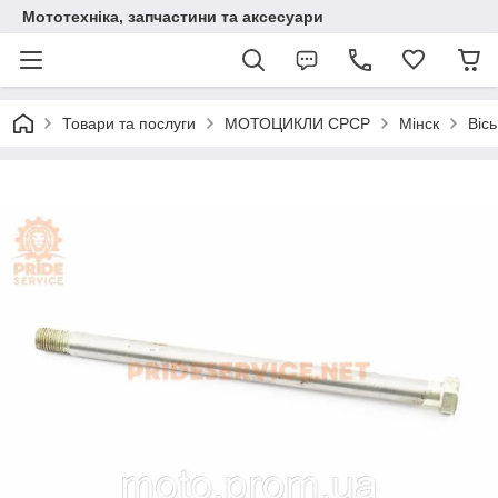
Мототехніка, запчастини та аксесуари
Товари та послуги
МОТОЦИКЛИ СРСР
Мінск
Віс