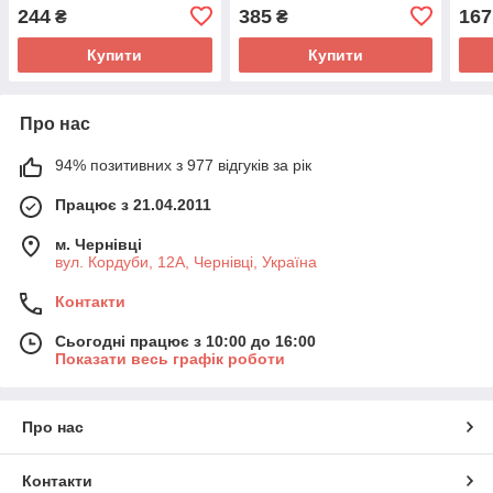
244
385
167
₴
₴
Купити
Купити
Про нас
94% позитивних з 977 відгуків за рік
Працює з 21.04.2011
м. Чернівці
вул. Кордуби, 12А, Чернівці, Україна
Контакти
Сьогодні працює з 10:00 до 16:00
Показати весь графік роботи
Про нас
Контакти