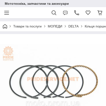
Мототехніка, запчастини та аксесуари
Товари та послуги
МОПЕДИ
DELTA
Кільця поршн