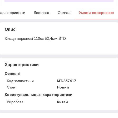
арактеристики
Доставка
Оплата
Умови повернення
Опис
Кільця поршневі 110cc 52,4мм STD
Характеристики
Основні
Код запчастини
MT-357417
Стан
Новий
Користувальницькі характеристики
Виробляє
Китай