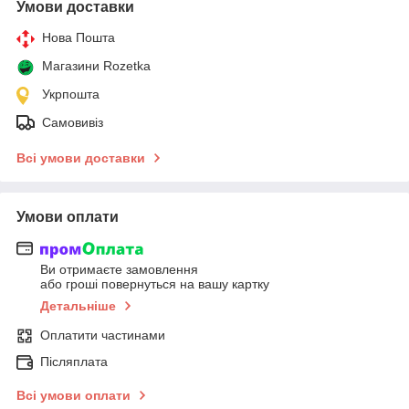
Умови доставки
Нова Пошта
Магазини Rozetka
Укрпошта
Самовивіз
Всі умови доставки
Умови оплати
Ви отримаєте замовлення
або гроші повернуться на вашу картку
Детальніше
Оплатити частинами
Післяплата
Всі умови оплати