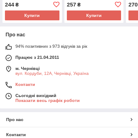
244
257
270
₴
₴
Купити
Купити
Про нас
94% позитивних з 973 відгуків за рік
Працює з 21.04.2011
м. Чернівці
вул. Кордуби, 12А, Чернівці, Україна
Контакти
Сьогодні вихідний
Показати весь графік роботи
Про нас
Контакти