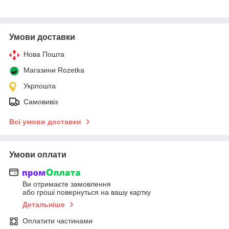
Умови доставки
Нова Пошта
Магазини Rozetka
Укрпошта
Самовивіз
Всі умови доставки
Умови оплати
Ви отримаєте замовлення
або гроші повернуться на вашу картку
Детальніше
Оплатити частинами