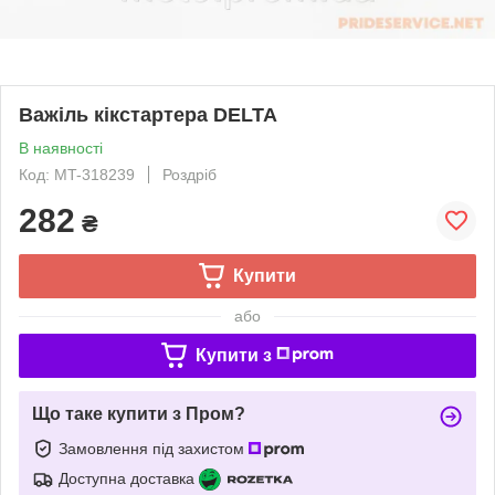
Важіль кікстартера DELTA
В наявності
Код: MT-318239
Роздріб
282
₴
Купити
або
Купити з
Що таке купити з Пром?
Замовлення під захистом
Доступна доставка