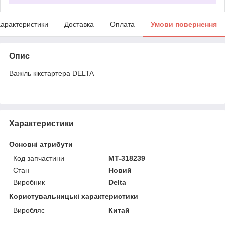
арактеристики
Доставка
Оплата
Умови повернення
Опис
Важіль кікстартера DELTA
Характеристики
Основні атрибути
Код запчастини
MT-318239
Стан
Новий
Виробник
Delta
Користувальницькі характеристики
Виробляє
Китай