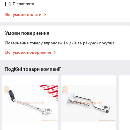
Післяплата
Всі умови оплати
Умови повернення
Повернення товару впродовж 14 днів за рахунок покупця
Всі умови повернення
Подібні товари компанії