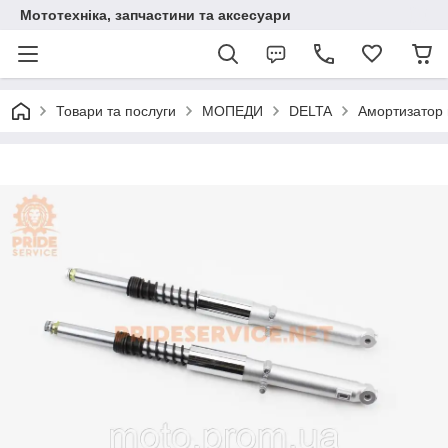
Мототехніка, запчастини та аксесуари
Товари та послуги
МОПЕДИ
DELTA
Амортизатор п