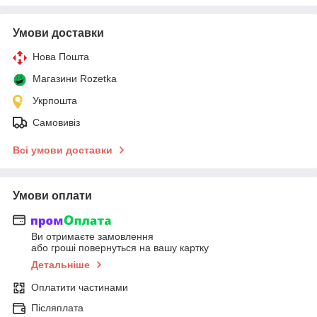
Умови доставки
Нова Пошта
Магазини Rozetka
Укрпошта
Самовивіз
Всі умови доставки
Умови оплати
Ви отримаєте замовлення
або гроші повернуться на вашу картку
Детальніше
Оплатити частинами
Післяплата