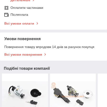
Детальніше
Оплатити частинами
Післяплата
Всі умови оплати
Умови повернення
Повернення товару впродовж 14 днів за рахунок покупця
Всі умови повернення
Подібні товари компанії