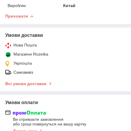
Виробляє
Китай
Приховати
Умови доставки
Нова Пошта
Магазини Rozetka
Укрпошта
Самовивіз
Всі умови доставки
Умови оплати
Ви отримаєте замовлення
або гроші повернуться на вашу картку