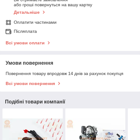
або гроші повернуться на вашу картку
Детальніше
Оплатити частинами
Післяплата
Всі умови оплати
Умови повернення
Повернення товару впродовж 14 днів за рахунок покупця
Всі умови повернення
Подібні товари компанії