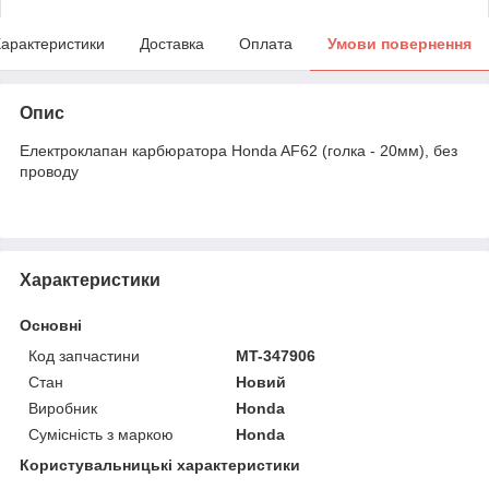
арактеристики
Доставка
Оплата
Умови повернення
Опис
Електроклапан карбюратора Honda AF62 (голка - 20мм), без
проводу
Характеристики
Основні
Код запчастини
MT-347906
Стан
Новий
Виробник
Honda
Сумісність з маркою
Honda
Користувальницькі характеристики