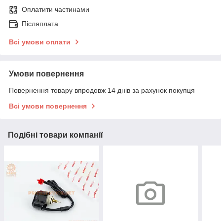
Оплатити частинами
Післяплата
Всі умови оплати
Умови повернення
Повернення товару впродовж 14 днів за рахунок покупця
Всі умови повернення
Подібні товари компанії