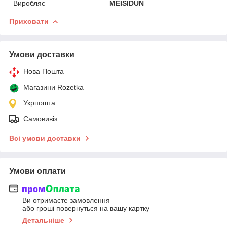
Виробляє
MEISIDUN
Приховати
Умови доставки
Нова Пошта
Магазини Rozetka
Укрпошта
Самовивіз
Всі умови доставки
Умови оплати
Ви отримаєте замовлення
або гроші повернуться на вашу картку
Детальніше