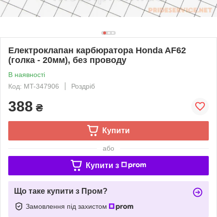
Електроклапан карбюратора Honda AF62
(голка - 20мм), без проводу
В наявності
Код: MT-347906
Роздріб
388
₴
Купити
або
Купити з
Що таке купити з Пром?
Замовлення під захистом