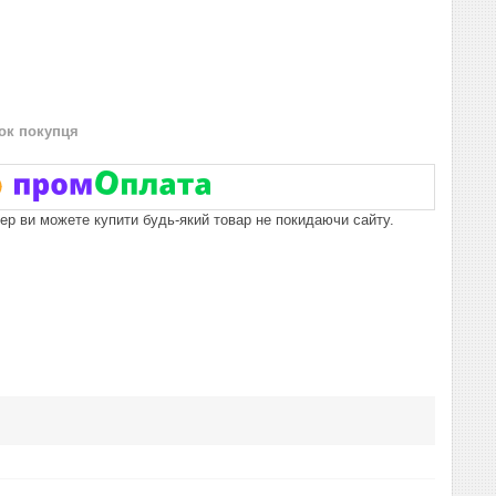
нок покупця
пер ви можете купити будь-який товар не покидаючи сайту.