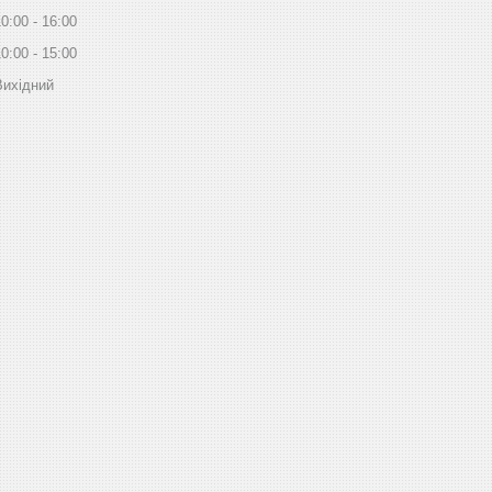
10:00
16:00
10:00
15:00
Вихідний