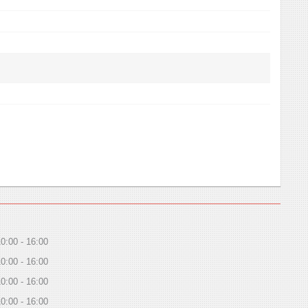
10:00
16:00
10:00
16:00
10:00
16:00
10:00
16:00