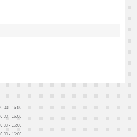
10:00
16:00
10:00
16:00
10:00
16:00
10:00
16:00