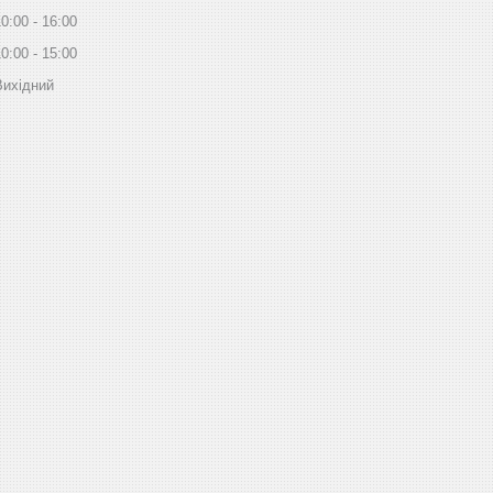
10:00
16:00
10:00
15:00
Вихідний