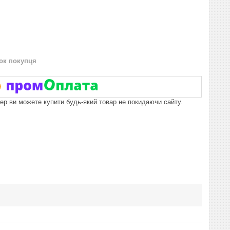
нок покупця
пер ви можете купити будь-який товар не покидаючи сайту.