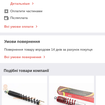
Детальніше
Оплатити частинами
Післяплата
Всі умови оплати
Умови повернення
Повернення товару впродовж 14 днів за рахунок покупця
Всі умови повернення
Подібні товари компанії