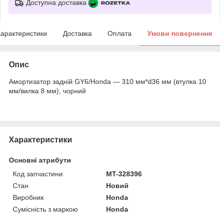
Доступна доставка
арактеристики
Доставка
Оплата
Умови повернення
Опис
Амортизатор задній GY6/Honda — 310 мм*d36 мм (втулка 10
мм/вилка 8 мм), чорний
Характеристики
Основні атрибути
Код запчастини
MT-328396
Стан
Новий
Виробник
Honda
Сумісність з маркою
Honda