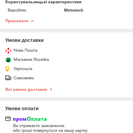
Користувальницькі характеристики
Виробляє
Mototech
Приховати
Умови доставки
Нова Пошта
Магазини Rozetka
Укрпошта
Самовивіз
Всі умови доставки
Умови оплати
Ви отримаєте замовлення
або гроші повернуться на вашу картку