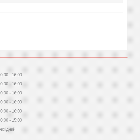
10:00
16:00
10:00
16:00
10:00
16:00
10:00
16:00
10:00
16:00
10:00
15:00
Вихідний