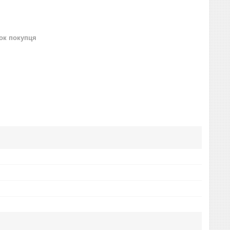
нок покупця