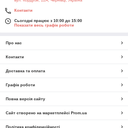
Контакти
Сьогодні працює з 10:00 до 15:00
Показати весь графік роботи
Про нас
Контакти
Доставка та оплата
Графік роботи
Повна версія сайту
Сайт створено на маркетплейсі
Prom.ua
Політика конфіденційності