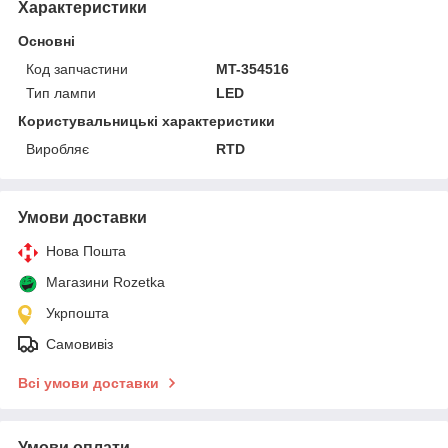
Характеристики
Основні
Код запчастини
MT-354516
Тип лампи
LED
Користувальницькі характеристики
Виробляє
RTD
Умови доставки
Нова Пошта
Магазини Rozetka
Укрпошта
Самовивіз
Всі умови доставки
Умови оплати