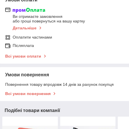
Ви отримаєте замовлення
або гроші повернуться на вашу картку
Детальніше
Оплатити частинами
Післяплата
Всі умови оплати
Умови повернення
Повернення товару впродовж 14 днів за рахунок покупця
Всі умови повернення
Подібні товари компанії