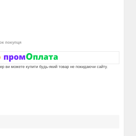
нок покупця
пер ви можете купити будь-який товар не покидаючи сайту.