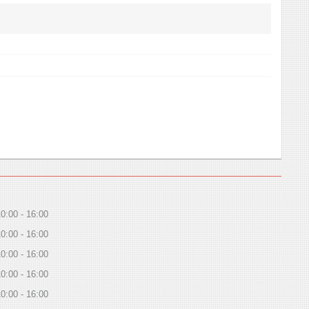
10:00
16:00
10:00
16:00
10:00
16:00
10:00
16:00
10:00
16:00