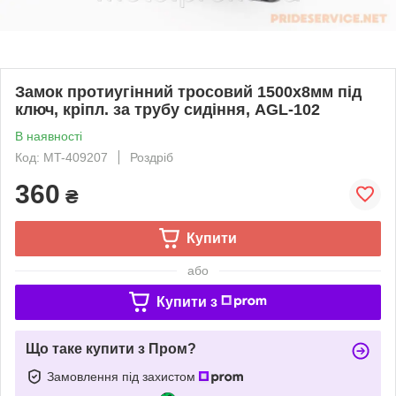
Замок протиугінний тросовий 1500х8мм під
ключ, кріпл. за трубу сидіння, AGL-102
В наявності
Код: MT-409207
Роздріб
360
₴
Купити
або
Купити з
Що таке купити з Пром?
Замовлення під захистом