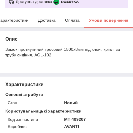
Доступна доставка
арактеристики
Доставка
Оплата
Умови повернення
Опис
Замок протиугінний тросовий 1500х8мм під ключ, кріпл. за
трубу сидіння, AGL-102
Характеристики
Основні атрибути
Стан
Новий
Користувальницькі характеристики
Код запчастини
MT-409207
Виробляє
AVANTI