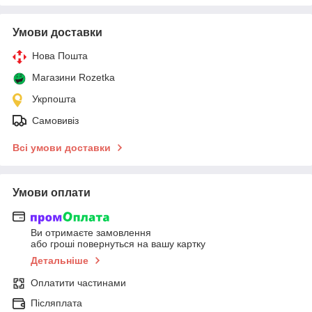
Умови доставки
Нова Пошта
Магазини Rozetka
Укрпошта
Самовивіз
Всі умови доставки
Умови оплати
Ви отримаєте замовлення
або гроші повернуться на вашу картку
Детальніше
Оплатити частинами
Післяплата