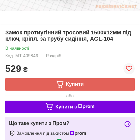
Замок протиугінний тросовий 1500х12мм під
ключ, кріпл. за трубу сидіння, AGL-104
В наявності
Код: MT-409846
Роздріб
529
₴
Купити
або
Купити з
Що таке купити з Пром?
Замовлення під захистом