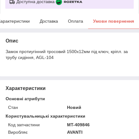
Доступна доставка
арактеристики
Доставка
Оплата
Умови повернення
Опис
Замок протиугінний тросовий 1500х12мм під ключ, кріпл. за
трубу сидіння, AGL-104
Характеристики
Основні атрибути
Стан
Новий
Користувальницькі характеристики
Код запчастини
MT-409846
Виробляє
AVANTI