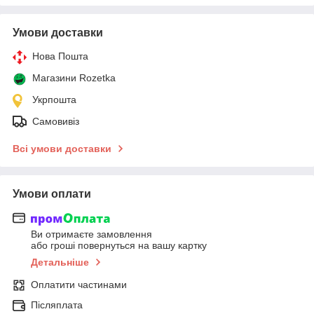
Умови доставки
Нова Пошта
Магазини Rozetka
Укрпошта
Самовивіз
Всі умови доставки
Умови оплати
Ви отримаєте замовлення
або гроші повернуться на вашу картку
Детальніше
Оплатити частинами
Післяплата