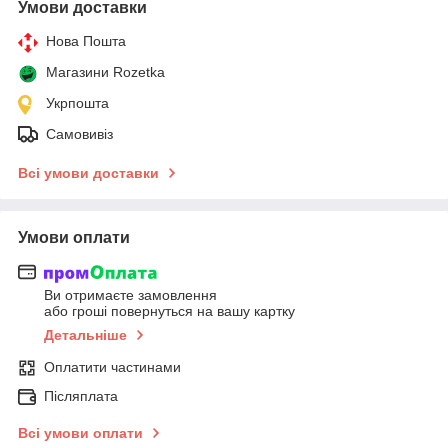
Умови доставки
Нова Пошта
Магазини Rozetka
Укрпошта
Самовивіз
Всі умови доставки
Умови оплати
Ви отримаєте замовлення
або гроші повернуться на вашу картку
Детальніше
Оплатити частинами
Післяплата
Всі умови оплати