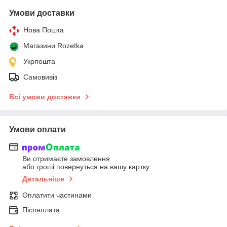
Умови доставки
Нова Пошта
Магазини Rozetka
Укрпошта
Самовивіз
Всі умови доставки
Умови оплати
Ви отримаєте замовлення
або гроші повернуться на вашу картку
Детальніше
Оплатити частинами
Післяплата