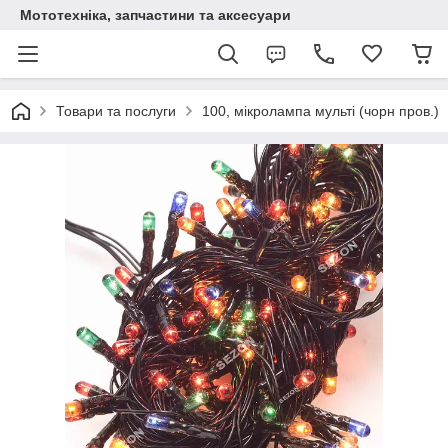
Мототехніка, запчастини та аксесуари
Товари та послуги
100, мікролампа мульті (чорн пров.)