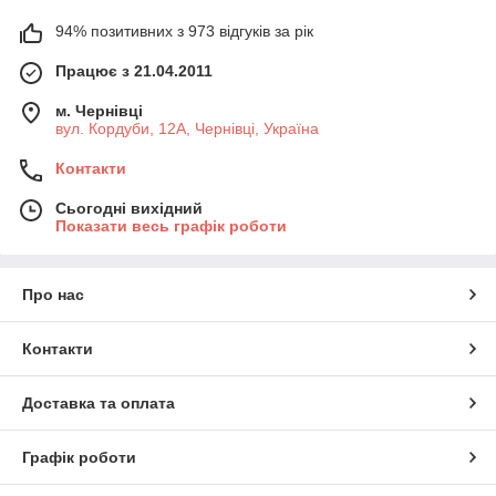
94% позитивних з 973 відгуків за рік
Працює з 21.04.2011
м. Чернівці
вул. Кордуби, 12А, Чернівці, Україна
Контакти
Сьогодні вихідний
Показати весь графік роботи
Про нас
Контакти
Доставка та оплата
Графік роботи