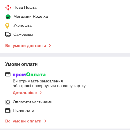
Нова Пошта
Магазини Rozetka
Укрпошта
Самовивіз
Всі умови доставки
Умови оплати
Ви отримаєте замовлення
або гроші повернуться на вашу картку
Детальніше
Оплатити частинами
Післяплата
Всі умови оплати