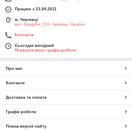
Працює з 21.04.2011
м. Чернівці
вул. Кордуби, 12А, Чернівці, Україна
Контакти
Сьогодні вихідний
Показати весь графік роботи
Про нас
Контакти
Доставка та оплата
Графік роботи
Повна версія сайту