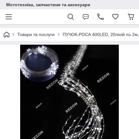
Мототехніка, запчастини та аксесуари
Товари та послуги
ПУЧОК-РОСА 400LED, 20ліній по 2м, 