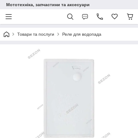
Мототехніка, запчастини та аксесуари
Товари та послуги
Реле для водопада