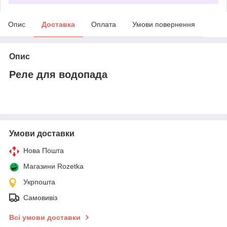
Опис
Доставка
Оплата
Умови повернення
Опис
Реле для водопада
Умови доставки
Нова Пошта
Магазини Rozetka
Укрпошта
Самовивіз
Всі умови доставки