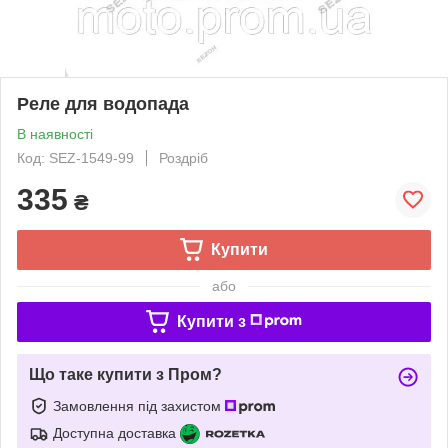
Реле для водопада
В наявності
Код: SEZ-1549-99
Роздріб
335
₴
Купити
або
Купити з
Що таке купити з Пром?
Замовлення під захистом
Доступна доставка