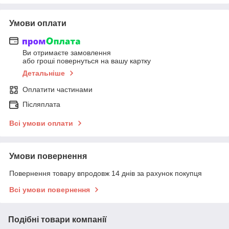
Умови оплати
Ви отримаєте замовлення
або гроші повернуться на вашу картку
Детальніше
Оплатити частинами
Післяплата
Всі умови оплати
Умови повернення
Повернення товару впродовж 14 днів за рахунок покупця
Всі умови повернення
Подібні товари компанії