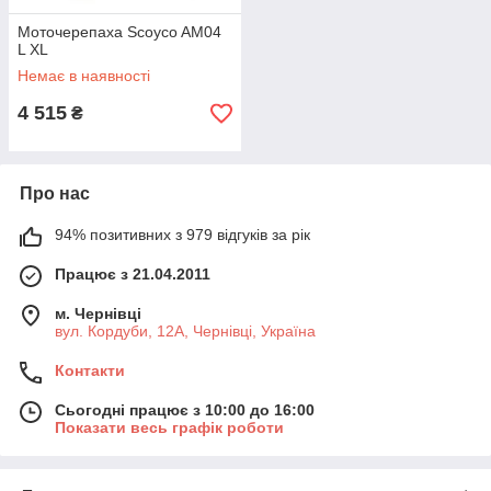
Моточерепаха Scoyco AM04
L XL
Немає в наявності
4 515
₴
Про нас
94% позитивних з 979 відгуків за рік
Працює з 21.04.2011
м. Чернівці
вул. Кордуби, 12А, Чернівці, Україна
Контакти
Сьогодні працює з 10:00 до 16:00
Показати весь графік роботи