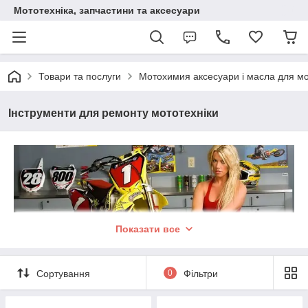
Мототехніка, запчастини та аксесуари
Товари та послуги
Мотохимия аксесуари і масла для мо
Інструменти для ремонту мототехніки
Показати все
Сортування
0
Фільтри