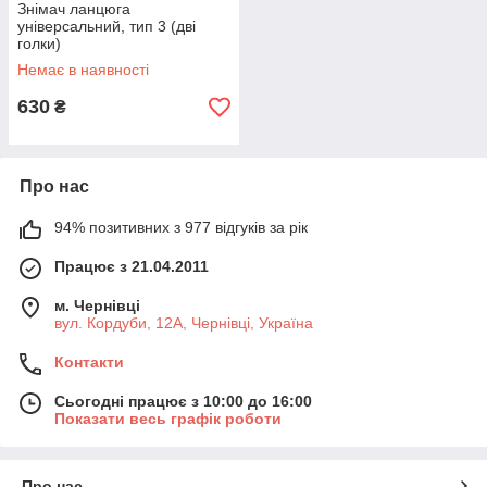
Знімач ланцюга
універсальний, тип 3 (дві
голки)
Немає в наявності
630
₴
Про нас
94% позитивних з 977 відгуків за рік
Працює з 21.04.2011
м. Чернівці
вул. Кордуби, 12А, Чернівці, Україна
Контакти
Сьогодні працює з 10:00 до 16:00
Показати весь графік роботи
Про нас