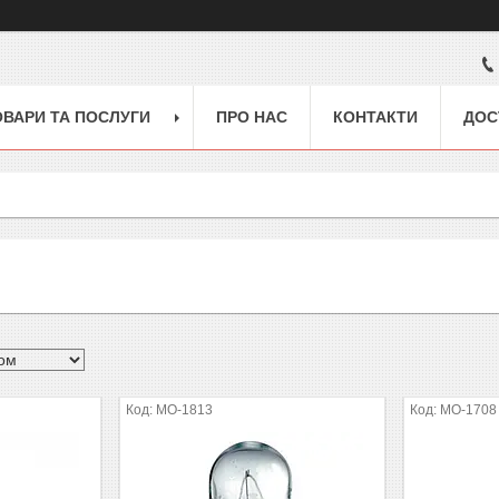
ОВАРИ ТА ПОСЛУГИ
ПРО НАС
КОНТАКТИ
ДОС
MO-1813
MO-1708