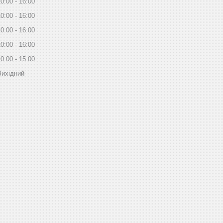
10:00
16:00
10:00
16:00
10:00
16:00
10:00
16:00
10:00
15:00
Вихідний