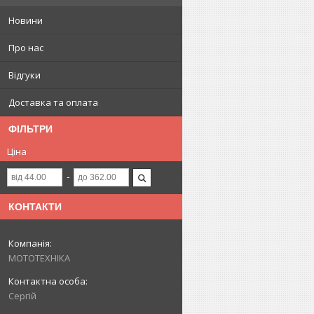
Новини
Про нас
Відгуки
Доставка та оплата
ФІЛЬТРИ
Ціна
КОНТАКТИ
МОТОТЕХНІКА
Сергій