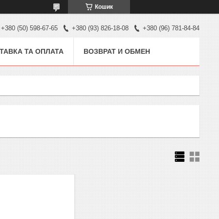
Кошик
+380 (50) 598-67-65
+380 (93) 826-18-08
+380 (96) 781-84-84
ТАВКА ТА ОПЛАТА
ВОЗВРАТ И ОБМЕН