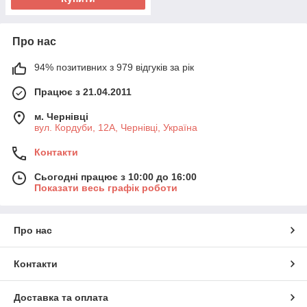
Про нас
94% позитивних з 979 відгуків за рік
Працює з 21.04.2011
м. Чернівці
вул. Кордуби, 12А, Чернівці, Україна
Контакти
Сьогодні працює з 10:00 до 16:00
Показати весь графік роботи
Про нас
Контакти
Доставка та оплата