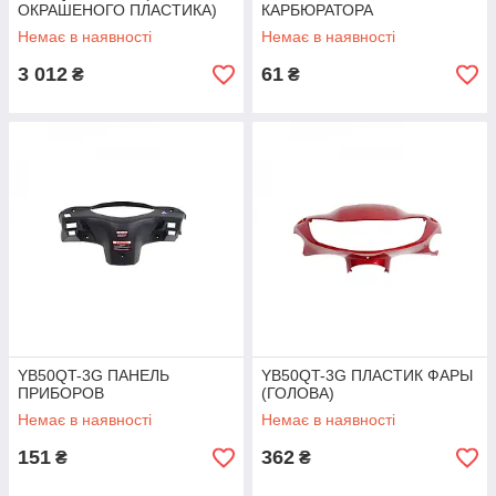
ОКРАШЕНОГО ПЛАСТИКА)
КАРБЮРАТОРА
Немає в наявності
Немає в наявності
3 012
61
₴
₴
YB50QT-3G ПАНЕЛЬ
YB50QT-3G ПЛАСТИК ФАРЫ
ПРИБОРОВ
(ГОЛОВА)
Немає в наявності
Немає в наявності
151
362
₴
₴