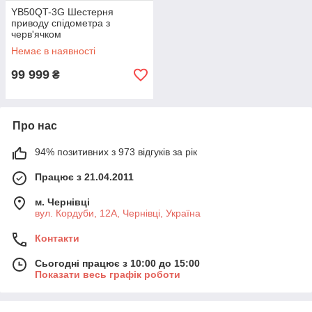
YB50QT-3G Шестерня
приводу спідометра з
черв'ячком
Немає в наявності
99 999
₴
Про нас
94% позитивних з 973 відгуків за рік
Працює з 21.04.2011
м. Чернівці
вул. Кордуби, 12А, Чернівці, Україна
Контакти
Сьогодні працює з 10:00 до 15:00
Показати весь графік роботи