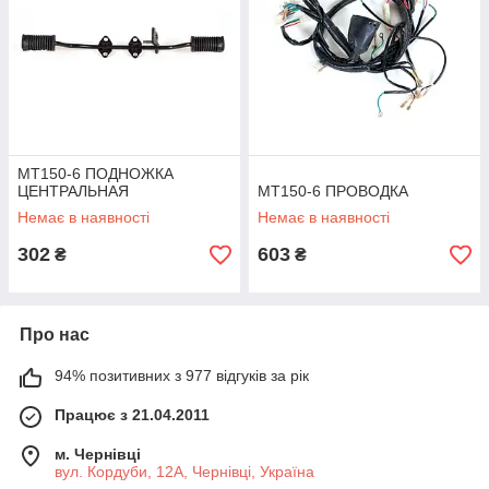
MT150-6 ПОДНОЖКА
ЦЕНТРАЛЬНАЯ
MT150-6 ПРОВОДКА
Немає в наявності
Немає в наявності
302
603
₴
₴
Про нас
94% позитивних з 977 відгуків за рік
Працює з 21.04.2011
м. Чернівці
вул. Кордуби, 12А, Чернівці, Україна