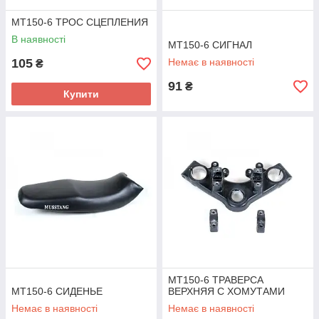
MT150-6 ТРОС СЦЕПЛЕНИЯ
В наявності
MT150-6 СИГНАЛ
105
Немає в наявності
₴
91
₴
Купити
MT150-6 ТРАВЕРСА
MT150-6 СИДЕНЬЕ
ВЕРХНЯЯ С ХОМУТАМИ
Немає в наявності
Немає в наявності