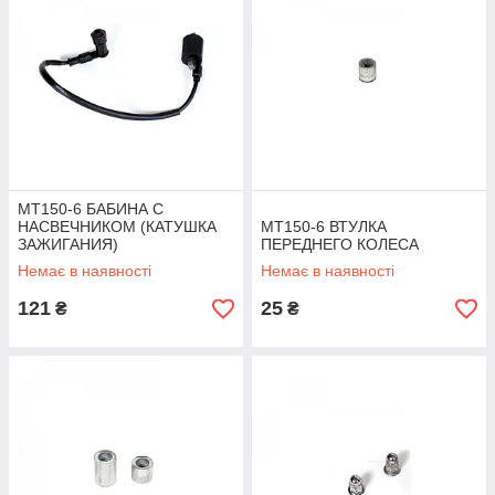
MT150-6 БАБИНА С
НАСВЕЧНИКОМ (КАТУШКА
MT150-6 ВТУЛКА
ЗАЖИГАНИЯ)
ПЕРЕДНЕГО КОЛЕСА
Немає в наявності
Немає в наявності
121
25
₴
₴