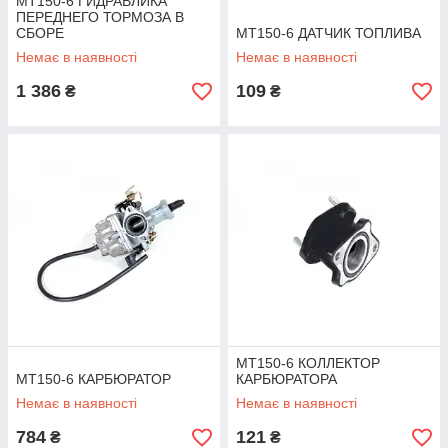
MT150-6 ГИДРАВЛИКА
ПЕРЕДНЕГО ТОРМОЗА В
СБОРЕ
MT150-6 ДАТЧИК ТОПЛИВА
Немає в наявності
Немає в наявності
1 386
109
₴
₴
MT150-6 КОЛЛЕКТОР
MT150-6 КАРБЮРАТОР
КАРБЮРАТОРА
Немає в наявності
Немає в наявності
784
121
₴
₴