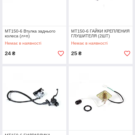
MT150-6 Втулка заднього
MT150-6 ГАЙКИ КРЕПЛЕНИЯ
колеса (л+п)
ГЛУШИТЕЛЯ (2ШТ)
Немає в наявності
Немає в наявності
24
25
₴
₴