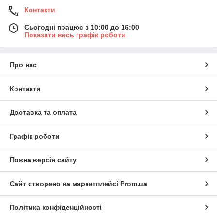
Контакти
Сьогодні працює з 10:00 до 16:00
Показати весь графік роботи
Про нас
Контакти
Доставка та оплата
Графік роботи
Повна версія сайту
Сайт створено на маркетплейсі
Prom.ua
Політика конфіденційності