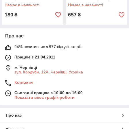
Немає в наявності
Немає в наявності
180
657
₴
₴
Про нас
94% позитивних з 977 відгуків за рік
Працює з 21.04.2011
м. Чернівці
вул. Кордуби, 12А, Чернівці, Україна
Контакти
Сьогодні працює з 10:00 до 16:00
Показати весь графік роботи
Про нас