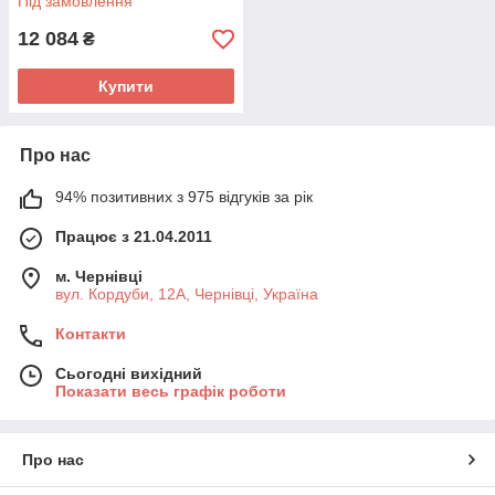
Під замовлення
12 084
₴
Купити
Про нас
94% позитивних з 975 відгуків за рік
Працює з 21.04.2011
м. Чернівці
вул. Кордуби, 12А, Чернівці, Україна
Контакти
Сьогодні вихідний
Показати весь графік роботи
Про нас