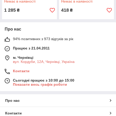
Немає в наявності
Немає в наявності
1 285
418
₴
₴
Про нас
94% позитивних з 973 відгуків за рік
Працює з 21.04.2011
м. Чернівці
вул. Кордуби, 12А, Чернівці, Україна
Контакти
Сьогодні працює з 10:00 до 15:00
Показати весь графік роботи
Про нас
Контакти