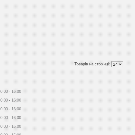
10:00
16:00
10:00
16:00
10:00
16:00
10:00
16:00
10:00
16:00