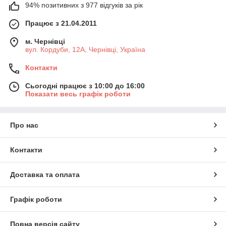
94% позитивних з 977 відгуків за рік
Працює з 21.04.2011
м. Чернівці
вул. Кордуби, 12А, Чернівці, Україна
Контакти
Сьогодні працює з 10:00 до 16:00
Показати весь графік роботи
Про нас
Контакти
Доставка та оплата
Графік роботи
Повна версія сайту