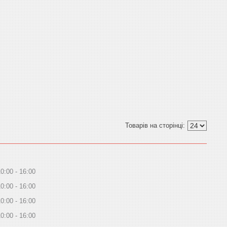
10:00
16:00
10:00
16:00
10:00
16:00
10:00
16:00