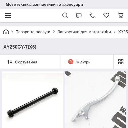
Мототехніка, запчастини та аксесуари
Товари та послуги
Запчастини для мототехніки
XY25
XY250GY-7(X6)
Сортування
0
Фільтри