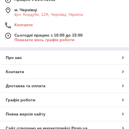
м. Чернівці
вул. Кордуби, 12А, Чернівці, Україна
Контакти
Сьогодні працює з 10:00 до 15:00
Показати весь графік роботи
Про нас
Контакти
Доставка та оплата
Графік роботи
Повна версія сайту
Сайт створено на маркетплейсі
Prom.ua