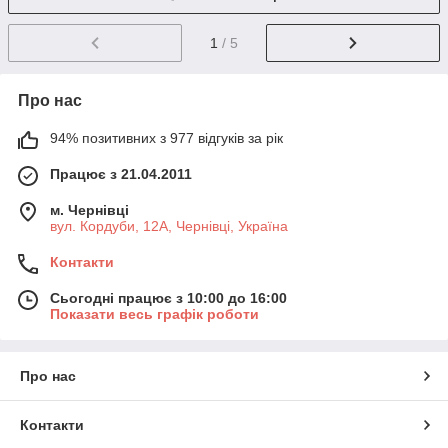
1
/ 5
Про нас
94% позитивних з 977 відгуків за рік
Працює з 21.04.2011
м. Чернівці
вул. Кордуби, 12А, Чернівці, Україна
Контакти
Сьогодні працює з 10:00 до 16:00
Показати весь графік роботи
Про нас
Контакти