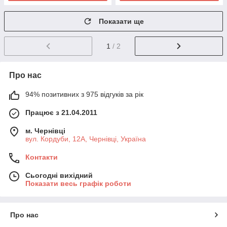
Показати ще
1
/ 2
Про нас
94% позитивних з 975 відгуків за рік
Працює з 21.04.2011
м. Чернівці
вул. Кордуби, 12А, Чернівці, Україна
Контакти
Сьогодні вихідний
Показати весь графік роботи
Про нас