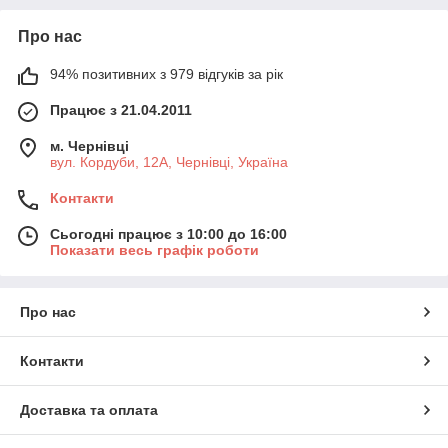
Про нас
94% позитивних з 979 відгуків за рік
Працює з 21.04.2011
м. Чернівці
вул. Кордуби, 12А, Чернівці, Україна
Контакти
Сьогодні працює з 10:00 до 16:00
Показати весь графік роботи
Про нас
Контакти
Доставка та оплата