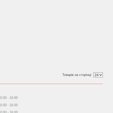
10:00
16:00
10:00
16:00
10:00
16:00