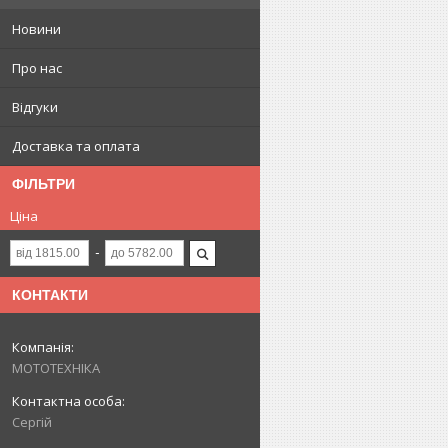
Новини
Про нас
Відгуки
Доставка та оплата
ФІЛЬТРИ
Ціна
КОНТАКТИ
МОТОТЕХНІКА
Сергій