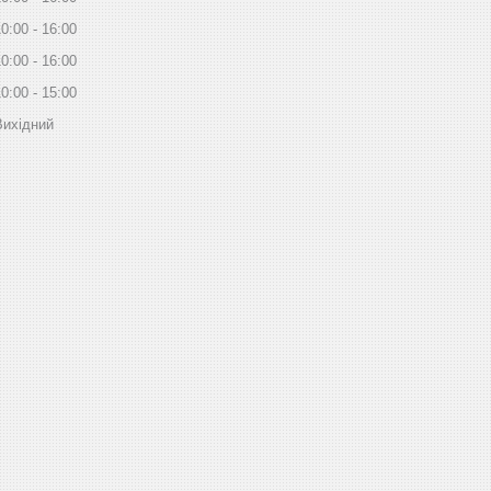
10:00
16:00
10:00
16:00
10:00
15:00
Вихідний