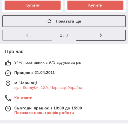
Купити
Купити
Показати ще
1
/ 3
Про нас
94% позитивних з 973 відгуків за рік
Працює з 21.04.2011
м. Чернівці
вул. Кордуби, 12А, Чернівці, Україна
Контакти
Сьогодні працює з 10:00 до 15:00
Показати весь графік роботи