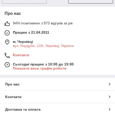
Про нас
94% позитивних з 973 відгуків за рік
Працює з 21.04.2011
м. Чернівці
вул. Кордуби, 12А, Чернівці, Україна
Контакти
Сьогодні працює з 10:00 до 15:00
Показати весь графік роботи
Про нас
Контакти
Доставка та оплата